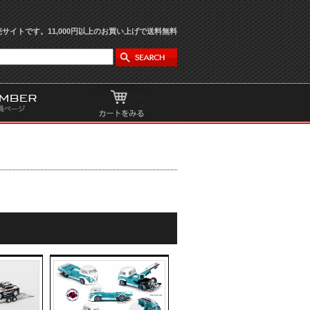
サイトです。11,000円以上のお買い上げで送料無料