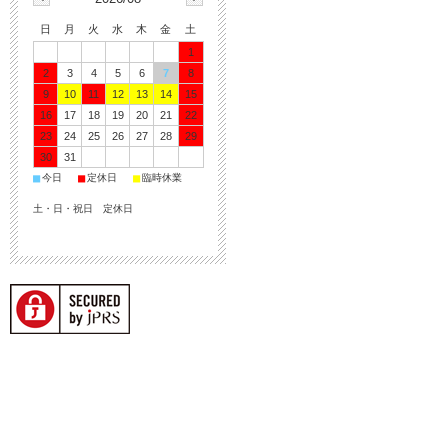
日
月
火
水
木
金
土
1
2
3
4
5
6
7
8
9
10
11
12
13
14
15
16
17
18
19
20
21
22
23
24
25
26
27
28
29
30
31
■
■
■
今日
定休日
臨時休業
土・日・祝日 定休日