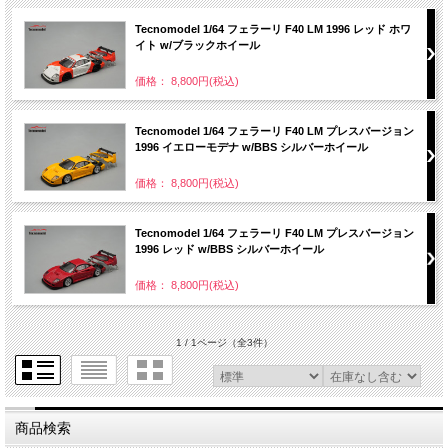
Tecnomodel 1/64 フェラーリ F40 LM 1996 レッド ホワ
イト w/ブラックホイール
価格： 8,800円(税込)
Tecnomodel 1/64 フェラーリ F40 LM プレスバージョン
1996 イエローモデナ w/BBS シルバーホイール
価格： 8,800円(税込)
Tecnomodel 1/64 フェラーリ F40 LM プレスバージョン
1996 レッド w/BBS シルバーホイール
価格： 8,800円(税込)
1 / 1ページ
（全3件）
商品検索