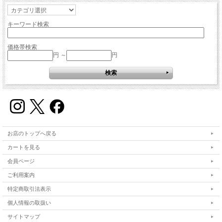
キーワード検索
価格帯検索
円 ～
円
お店のトップへ戻る
カートを見る
会員ページ
ご利用案内
特定商取引法表示
個人情報の取扱い
サイトマップ