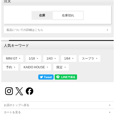
注文
在庫
在庫切れ
返品についての詳細はこちら
人気キーワード
MINI GT
1/18
1/43
1/64
スープラ
予約
KAIDO HOUSE
限定
お店のトップへ戻る
カートを見る