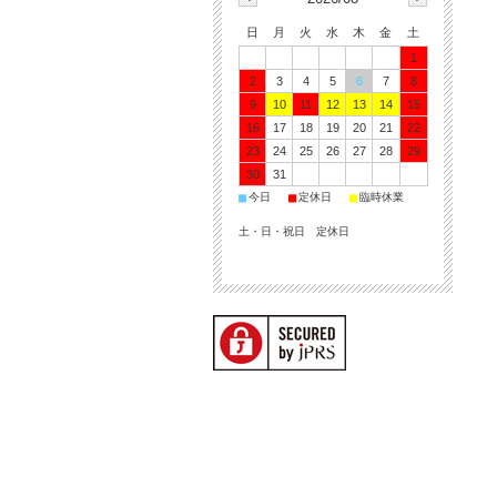
日
月
火
水
木
金
土
1
2
3
4
5
6
7
8
9
10
11
12
13
14
15
16
17
18
19
20
21
22
23
24
25
26
27
28
29
30
31
■
■
■
今日
定休日
臨時休業
土・日・祝日 定休日