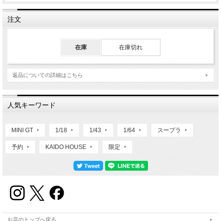
注文
在庫
在庫切れ
返品についての詳細はこちら
人気キーワード
MINI GT
1/18
1/43
1/64
スープラ
予約
KAIDO HOUSE
限定
お店のトップへ戻る