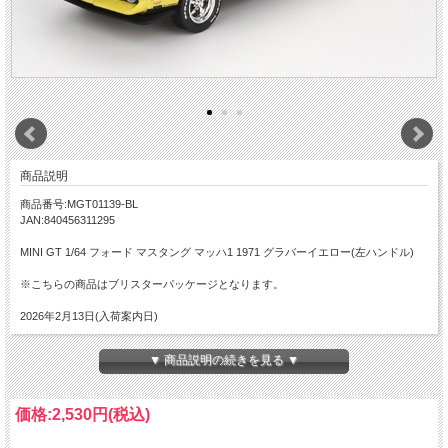
商品説明
商品番号:MGT01139-BL
JAN:840456311295
MINI GT 1/64 フォード マスタング マッハ1 1971 グラバーイエロー(左ハンドル)
※こちらの商品はブリスターパッケージとなります。
2026年2月13日(入荷案内日)
▼ 商品説明の続きを見る ▼
価格:
2,530円
(税込)