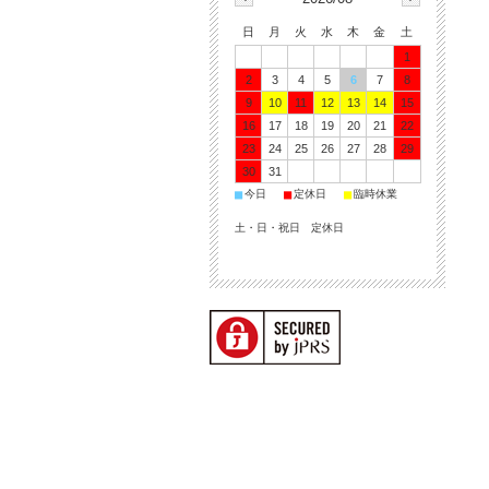
日
月
火
水
木
金
土
1
2
3
4
5
6
7
8
9
10
11
12
13
14
15
16
17
18
19
20
21
22
23
24
25
26
27
28
29
30
31
■
■
■
今日
定休日
臨時休業
土・日・祝日 定休日