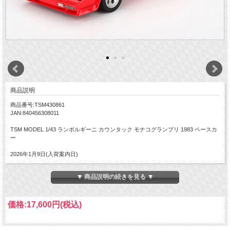
商品説明
商品番号:TSM430861
JAN:840456308011
TSM MODEL 1/43 ランボルギーニ カウンタック モナコグランプリ 1983 ペースカ
ー
2026年1月9日(入荷案内日)
▼ 商品説明の続きを見る ▼
価格:
17,600円
(税込)