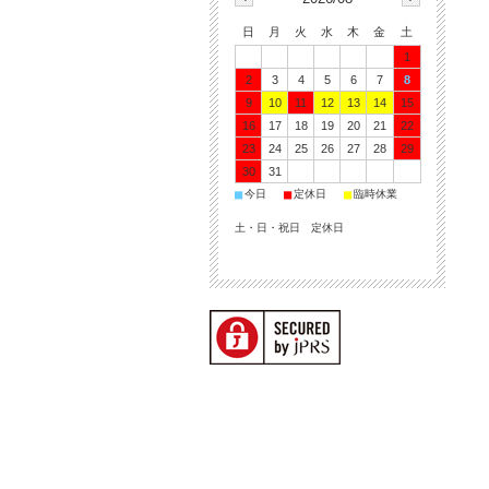
日
月
火
水
木
金
土
1
2
3
4
5
6
7
8
9
10
11
12
13
14
15
16
17
18
19
20
21
22
23
24
25
26
27
28
29
30
31
■
■
■
今日
定休日
臨時休業
土・日・祝日 定休日