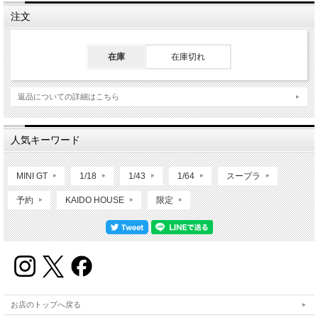
注文
在庫
在庫切れ
返品についての詳細はこちら
人気キーワード
MINI GT
1/18
1/43
1/64
スープラ
予約
KAIDO HOUSE
限定
お店のトップへ戻る