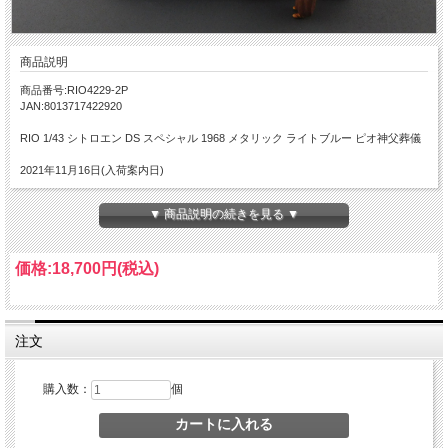
商品説明
商品番号:RIO4229-2P
JAN:8013717422920
RIO 1/43 シトロエン DS スペシャル 1968 メタリック ライトブルー ピオ神父葬儀
2021年11月16日(入荷案内日)
▼ 商品説明の続きを見る ▼
価格:
18,700円
(税込)
注文
購入数：
個