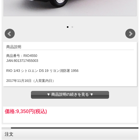
商品説明
商品番号：RIO4550
JAN:8013717455003
RIO 1/43 シトロエン DS 19 リヨン消防署 1956
2017年11月16日（入荷案内日）
▼ 商品説明の続きを見る ▼
価格:
9,350円
(税込)
注文