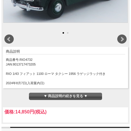
商品説明
商品番号:RIO4732
JAN:8013717473205
RIO 1/43 フィアット 1100 ローマ タクシー 1956 ラゲッジラック付き
2024年8月7日(入荷案内日)
▼ 商品説明の続きを見る ▼
価格:
14,850円
(税込)